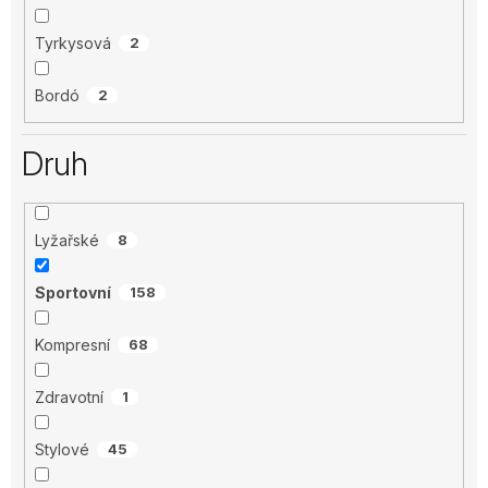
Tyrkysová
2
Bordó
2
Druh
Lyžařské
8
Sportovní
158
Kompresní
68
Zdravotní
1
Stylové
45