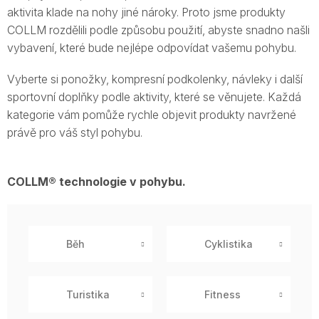
aktivita klade na nohy jiné nároky. Proto jsme produkty
COLLM rozdělili podle způsobu použití, abyste snadno našli
vybavení, které bude nejlépe odpovídat vašemu pohybu.
Vyberte si ponožky, kompresní podkolenky, návleky i další
sportovní doplňky podle aktivity, které se věnujete. Každá
kategorie vám pomůže rychle objevit produkty navržené
právě pro váš styl pohybu.
COLLM® technologie v pohybu.
Běh
Cyklistika
Turistika
Fitness