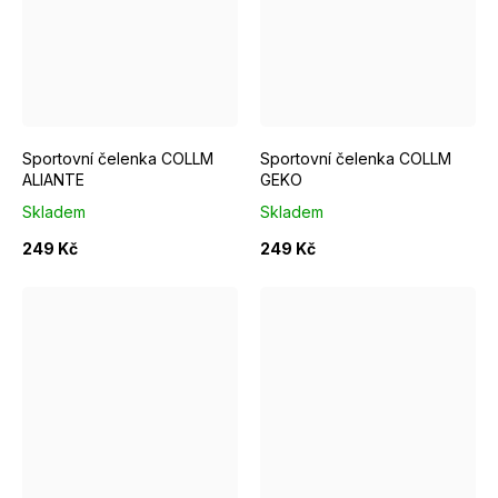
Sportovní čelenka COLLM
Sportovní čelenka COLLM
ALIANTE
GEKO
Skladem
Skladem
249 Kč
249 Kč