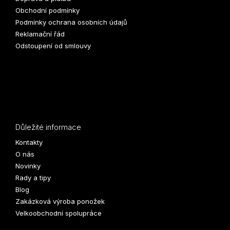
Obchodní podmínky
Podmínky ochrana osobních údajů
Reklamační řád
Odstoupení od smlouvy
Důležité informace
Kontakty
O nás
Novinky
Rady a tipy
Blog
Zakázková výroba ponožek
Velkoobchodní spolupráce