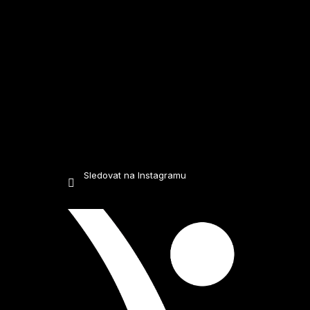
Sledovat na Instagramu