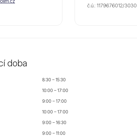
llm.cz
č.ú.: 1179676012/3030
cí doba
8:30 – 15:30
10:00 – 17:00
9:00 – 17:00
10:00 – 17:00
9:00 – 16:30
9:00 – 11:00