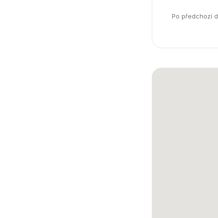
Po předchozí do