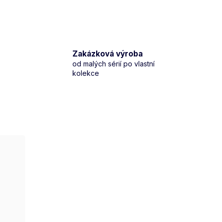
Zakázková výroba
od malých sérií po vlastní
kolekce