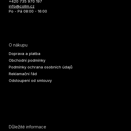
+420 735 970 197
info@collm.cz
Po - Pá 08:00 - 16:00
O nákupu
Doprava a platba
Obchodní podmínky
Podmínky ochrana osobních údajů
Reklamační řád
Odstoupení od smlouvy
Důležité informace