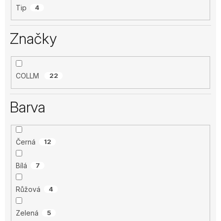
Tip
4
Značky
COLLM
22
Barva
Černá
12
Bílá
7
Růžová
4
Zelená
5