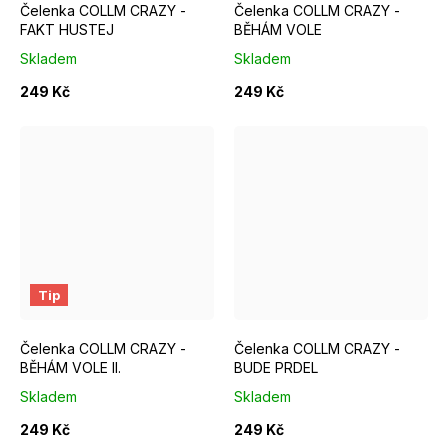
Čelenka COLLM CRAZY -
Čelenka COLLM CRAZY -
FAKT HUSTEJ
BĚHÁM VOLE
Skladem
Skladem
249 Kč
249 Kč
Tip
Čelenka COLLM CRAZY -
Čelenka COLLM CRAZY -
BĚHÁM VOLE II.
BUDE PRDEL
Skladem
Skladem
249 Kč
249 Kč