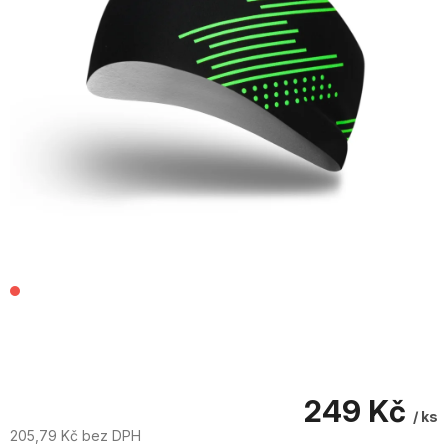
249 Kč
/ ks
205,79 Kč bez DPH