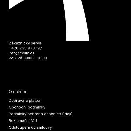
Zákaznický servis
+420 735 970 197
info@collm.cz
Po - Pá 08:00 - 16:00
O nákupu
Doprava a platba
Obchodní podmínky
Podmínky ochrana osobních údajů
Reklamační řád
Odstoupení od smlouvy