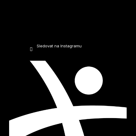
Sledovat na Instagramu