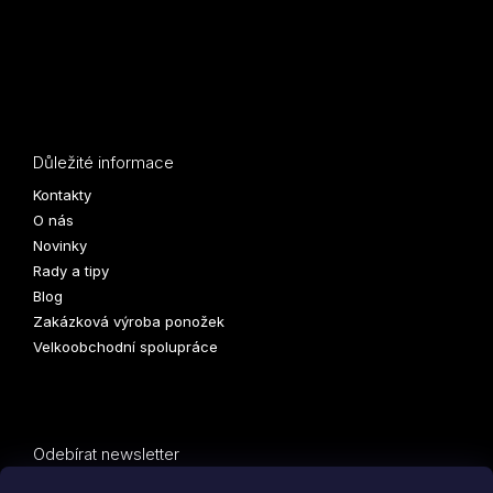
Důležité informace
Kontakty
O nás
Novinky
Rady a tipy
Blog
Zakázková výroba ponožek
Velkoobchodní spolupráce
Odebírat newsletter