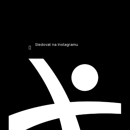
Sledovat na Instagramu