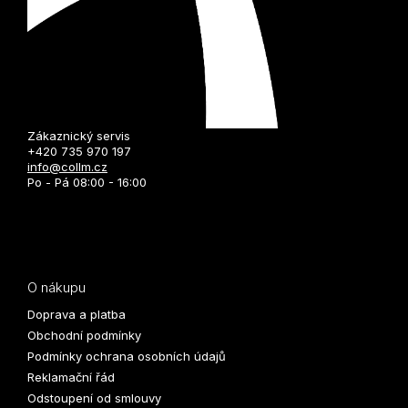
Zákaznický servis
+420 735 970 197
info@collm.cz
Po - Pá 08:00 - 16:00
O nákupu
Doprava a platba
Obchodní podmínky
Podmínky ochrana osobních údajů
Reklamační řád
Odstoupení od smlouvy