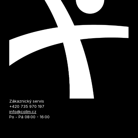
Zákaznický servis
+420 735 970 197
info@collm.cz
Po - Pá 08:00 - 16:00