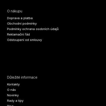
O nákupu
Doprava a platba
Obchodní podmínky
Podmínky ochrana osobních údajů
Reklamační řád
Odstoupení od smlouvy
Důležité informace
Kontakty
O nás
Novinky
Rady a tipy