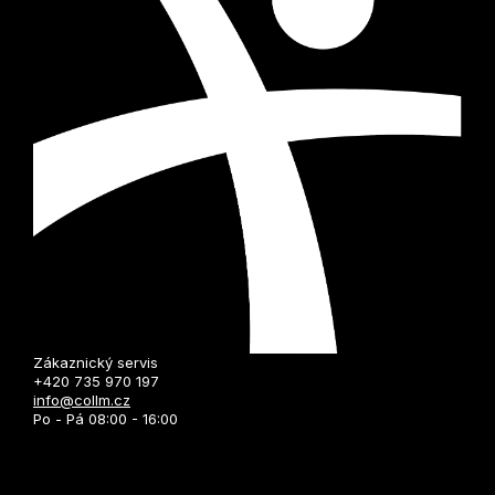
Zákaznický servis
+420 735 970 197
info@collm.cz
Po - Pá 08:00 - 16:00