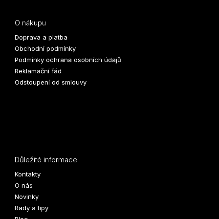
O nákupu
Doprava a platba
Obchodní podmínky
Podmínky ochrana osobních údajů
Reklamační řád
Odstoupení od smlouvy
Důležité informace
Kontakty
O nás
Novinky
Rady a tipy