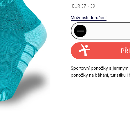
Možnosti doručení
PŘ
Sportovní ponožky s jemným 
ponožky na běhání, turistiku i 