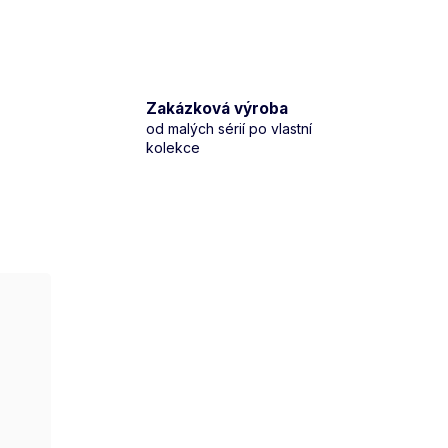
Zakázková výroba
od malých sérií po vlastní
kolekce