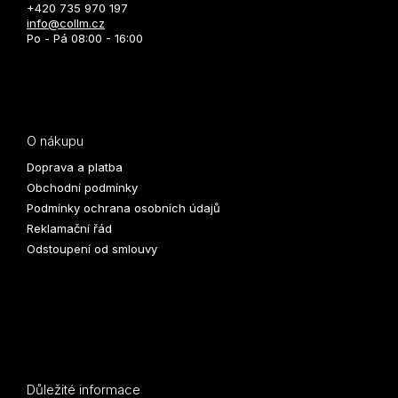
+420 735 970 197
info@collm.cz
Po - Pá 08:00 - 16:00
O nákupu
Doprava a platba
Obchodní podmínky
Podmínky ochrana osobních údajů
Reklamační řád
Odstoupení od smlouvy
Důležité informace