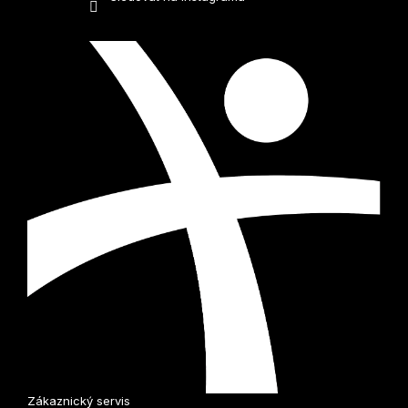
Zákaznický servis