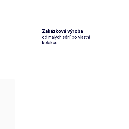
Zakázková výroba
od malých sérií po vlastní
kolekce