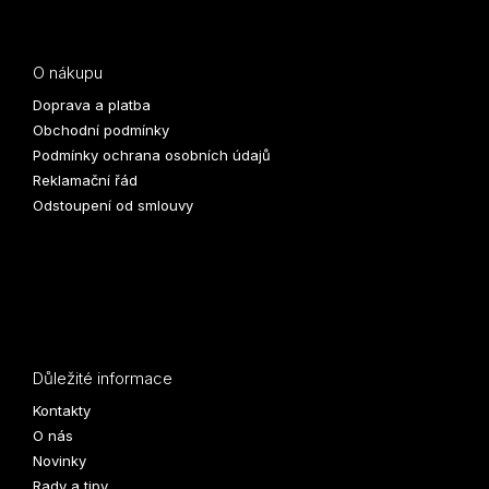
O nákupu
Doprava a platba
Obchodní podmínky
Podmínky ochrana osobních údajů
Reklamační řád
Odstoupení od smlouvy
Důležité informace
Kontakty
O nás
Novinky
Rady a tipy