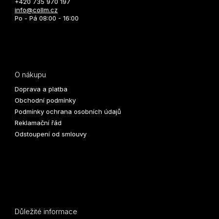
+420 735 970 197
info@collm.cz
Po - Pá 08:00 - 16:00
O nákupu
Doprava a platba
Obchodní podmínky
Podmínky ochrana osobních údajů
Reklamační řád
Odstoupení od smlouvy
Důležité informace