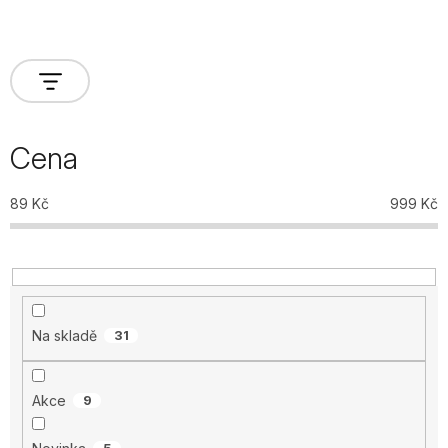
Cena
89
Kč
999
Kč
Na skladě
31
Akce
9