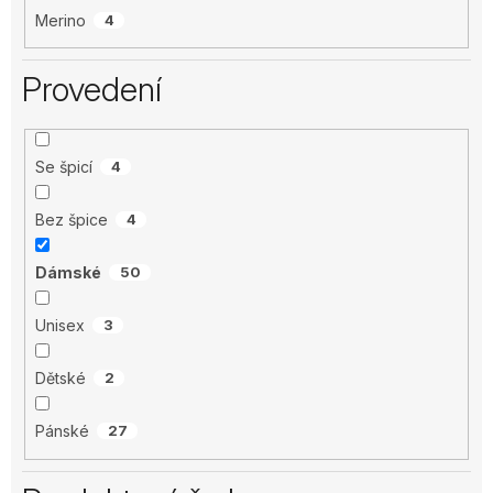
Merino
4
Provedení
Se špicí
4
Bez špice
4
Dámské
50
Unisex
3
Dětské
2
Pánské
27