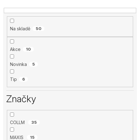
Na skladě
50
Akce
10
Novinka
5
Tip
6
Značky
COLLM
35
MAXIS
15