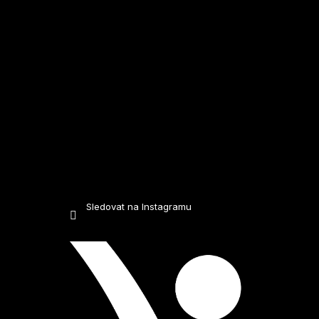
í
Sledovat na Instagramu