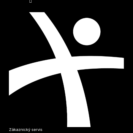
Zákaznický servis