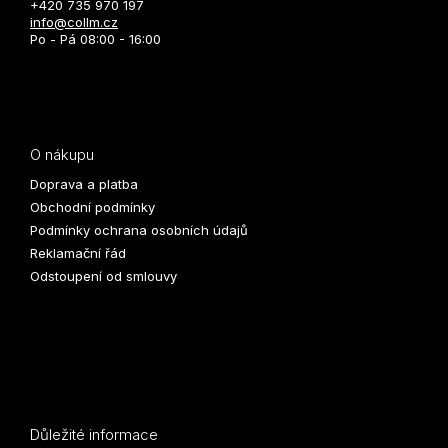
+420 735 970 197
info@collm.cz
Po - Pá 08:00 - 16:00
O nákupu
Doprava a platba
Obchodní podmínky
Podmínky ochrana osobních údajů
Reklamační řád
Odstoupení od smlouvy
Důležité informace