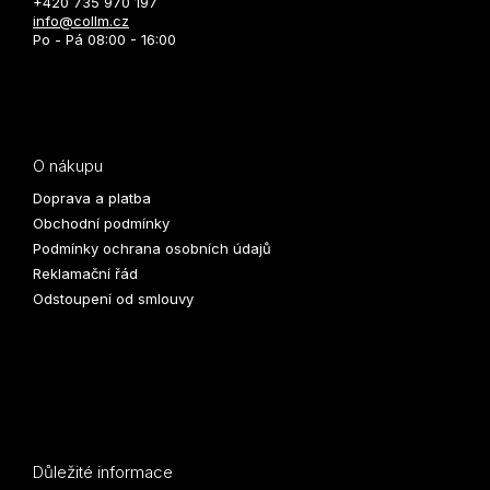
+420 735 970 197
info@collm.cz
Po - Pá 08:00 - 16:00
O nákupu
Doprava a platba
Obchodní podmínky
Podmínky ochrana osobních údajů
Reklamační řád
Odstoupení od smlouvy
Důležité informace