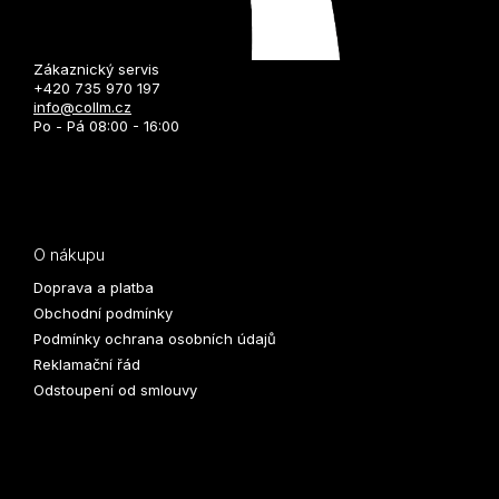
Zákaznický servis
+420 735 970 197
info@collm.cz
Po - Pá 08:00 - 16:00
O nákupu
Doprava a platba
Obchodní podmínky
Podmínky ochrana osobních údajů
Reklamační řád
Odstoupení od smlouvy