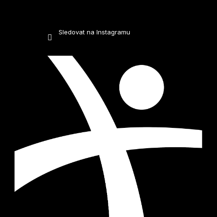
Sledovat na Instagramu