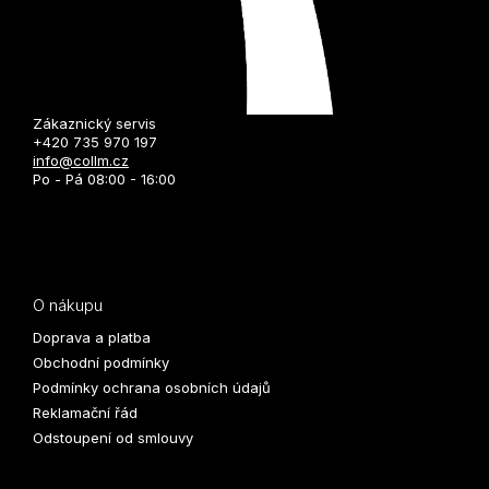
Zákaznický servis
+420 735 970 197
info@collm.cz
Po - Pá 08:00 - 16:00
O nákupu
Doprava a platba
Obchodní podmínky
Podmínky ochrana osobních údajů
Reklamační řád
Odstoupení od smlouvy