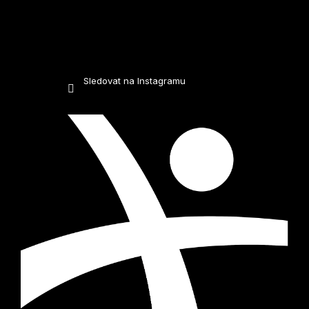
Sledovat na Instagramu