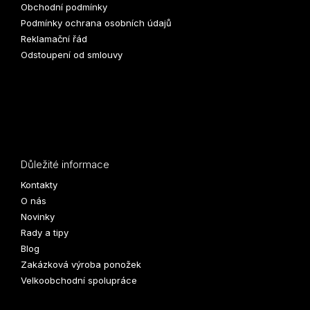
Obchodní podmínky
Podmínky ochrana osobních údajů
Reklamační řád
Odstoupení od smlouvy
Důležité informace
Kontakty
O nás
Novinky
Rady a tipy
Blog
Zakázková výroba ponožek
Velkoobchodní spolupráce