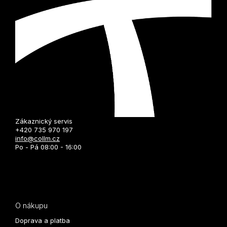
Zákaznický servis
+420 735 970 197
info@collm.cz
Po - Pá 08:00 - 16:00
O nákupu
Doprava a platba