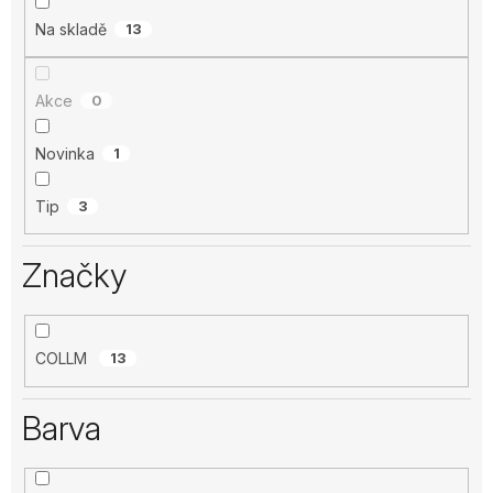
Na skladě
13
Akce
0
Novinka
1
Tip
3
Značky
COLLM
13
Barva