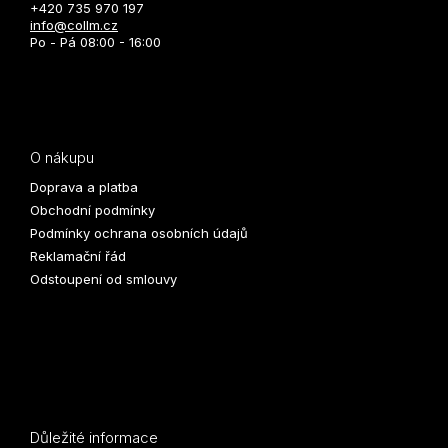
+420 735 970 197
info@collm.cz
Po - Pá 08:00 - 16:00
O nákupu
Doprava a platba
Obchodní podmínky
Podmínky ochrana osobních údajů
Reklamační řád
Odstoupení od smlouvy
Důležité informace