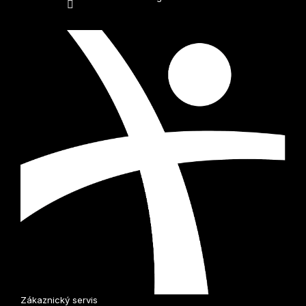
Zákaznický servis