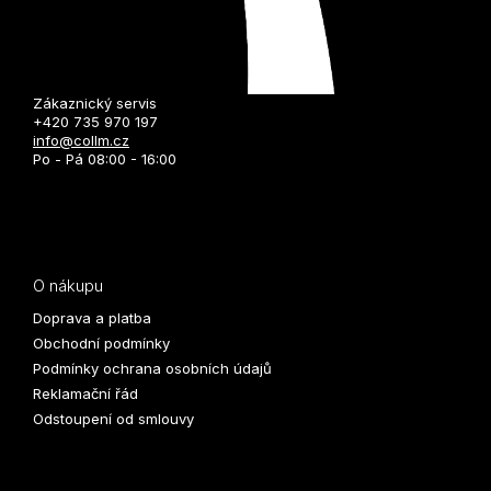
Zákaznický servis
+420 735 970 197
info@collm.cz
Po - Pá 08:00 - 16:00
O nákupu
Doprava a platba
Obchodní podmínky
Podmínky ochrana osobních údajů
Reklamační řád
Odstoupení od smlouvy