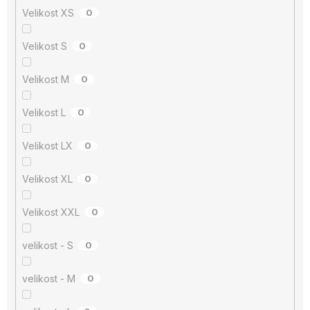
Velikost XS
0
Velikost S
0
Velikost M
0
Velikost L
0
Velikost LX
0
Velikost XL
0
Velikost XXL
0
velikost - S
0
velikost - M
0