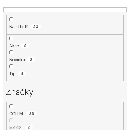
Na skladě
23
Akce
8
Novinka
2
Tip
4
Značky
COLLM
23
MAXIS
0