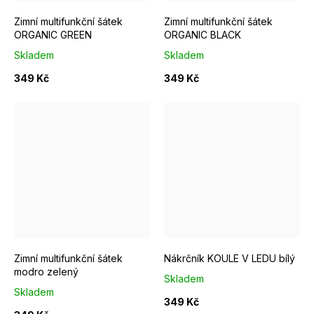
Zimní multifunkční šátek
Zimní multifunkční šátek
ORGANIC GREEN
ORGANIC BLACK
Skladem
Skladem
349 Kč
349 Kč
Zimní multifunkční šátek
Nákrčník KOULE V LEDU bílý
modro zelený
Skladem
Skladem
349 Kč