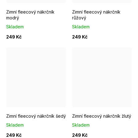
Zimní fleecový nákrčník
Zimní fleecový nákrčník
modrý
růžový
Skladem
Skladem
249 Kč
249 Kč
Zimní fleecový nákrčník šedý
Zimní fleecový nákrčník žlutý
Skladem
Skladem
249 Kč
249 Kč