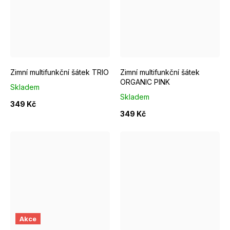
Zimní multifunkční šátek TRIO
Zimní multifunkční šátek
ORGANIC PINK
Skladem
Skladem
349 Kč
349 Kč
Akce