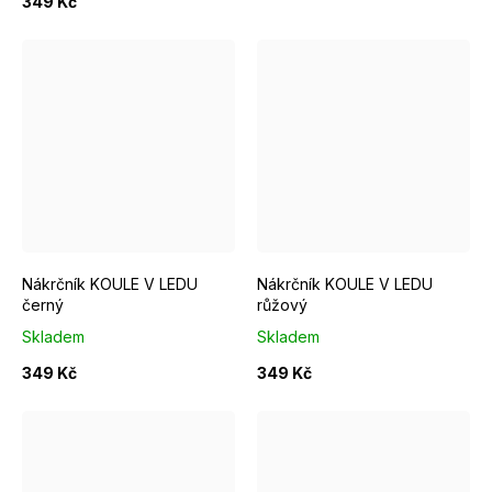
349 Kč
Nákrčník KOULE V LEDU
Nákrčník KOULE V LEDU
černý
růžový
Skladem
Skladem
349 Kč
349 Kč