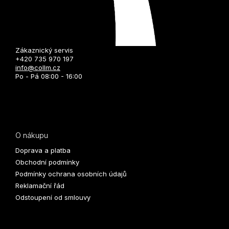
Zákaznický servis
+420 735 970 197
info@collm.cz
Po - Pá 08:00 - 16:00
O nákupu
Doprava a platba
Obchodní podmínky
Podmínky ochrana osobních údajů
Reklamační řád
Odstoupení od smlouvy