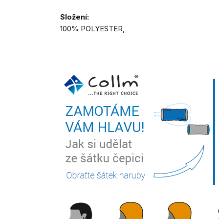
Složení:
100% POLYESTER,