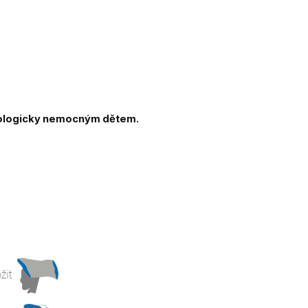
kologicky nemocným dětem.