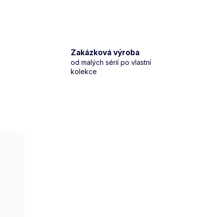
Zakázková výroba
od malých sérií po vlastní
kolekce