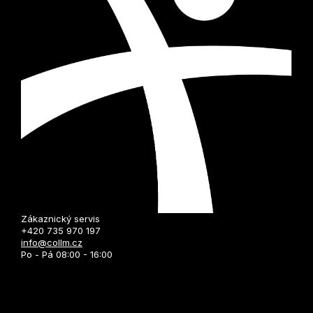
Zákaznický servis
+420 735 970 197
info@collm.cz
Po - Pá 08:00 - 16:00