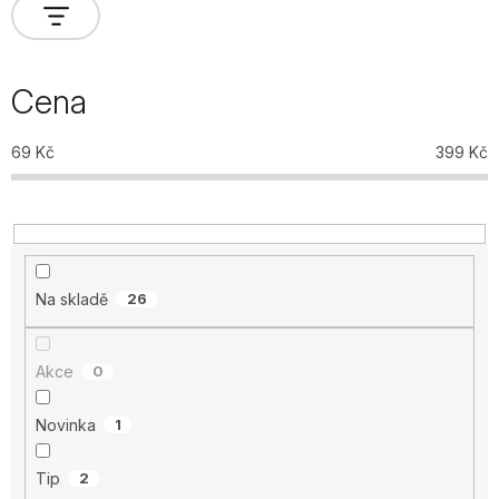
Cena
69
Kč
399
Kč
Na skladě
26
Akce
0
Novinka
1
Tip
2