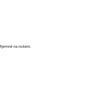
říjemné na nošení.