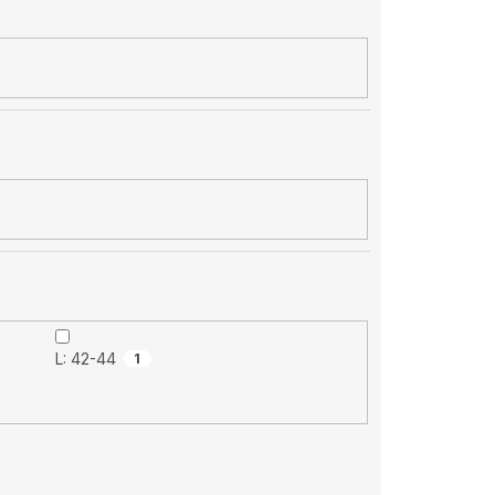
L: 42-44
1