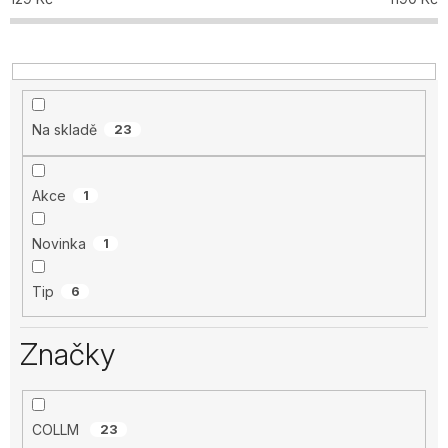
Na skladě
23
Akce
1
Novinka
1
Tip
6
Značky
COLLM
23