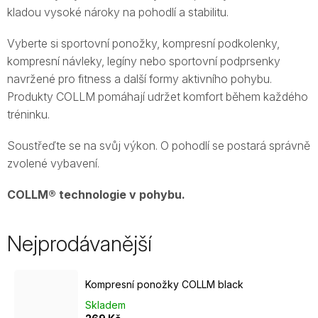
kladou vysoké nároky na pohodlí a stabilitu.
Vyberte si sportovní ponožky, kompresní podkolenky,
kompresní návleky, legíny nebo sportovní podprsenky
navržené pro fitness a další formy aktivního pohybu.
Produkty COLLM pomáhají udržet komfort během každého
tréninku.
Soustřeďte se na svůj výkon. O pohodlí se postará správně
zvolené vybavení.
COLLM® technologie v pohybu.
Nejprodávanější
Kompresní ponožky COLLM black
Skladem