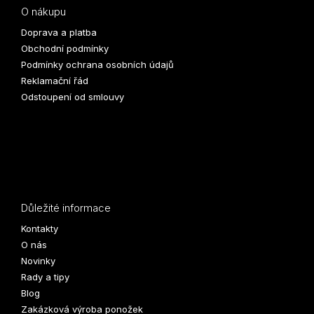
O nákupu
Doprava a platba
Obchodní podmínky
Podmínky ochrana osobních údajů
Reklamační řád
Odstoupení od smlouvy
Důležité informace
Kontakty
O nás
Novinky
Rady a tipy
Blog
Zakázková výroba ponožek