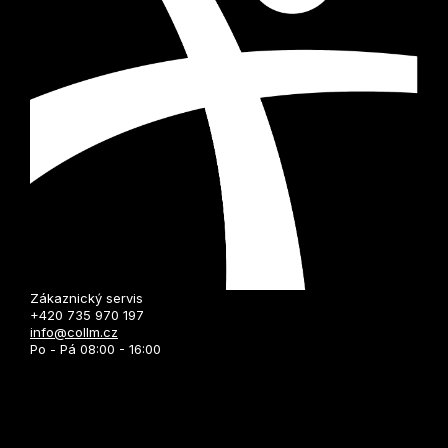
Zákaznický servis
+420 735 970 197
info@collm.cz
Po - Pá 08:00 - 16:00