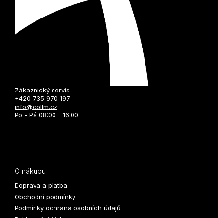
Zákaznický servis
+420 735 970 197
info@collm.cz
Po - Pá 08:00 - 16:00
O nákupu
Doprava a platba
Obchodní podmínky
Podmínky ochrana osobních údajů