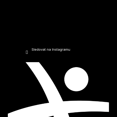
Sledovat na Instagramu