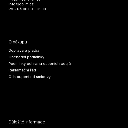
info@collm.cz
Po - Pá 08:00 - 16:00
O nákupu
Doprava a platba
Obchodní podmínky
Podmínky ochrana osobních údajů
Reklamační řád
Odstoupení od smlouvy
Důležité informace