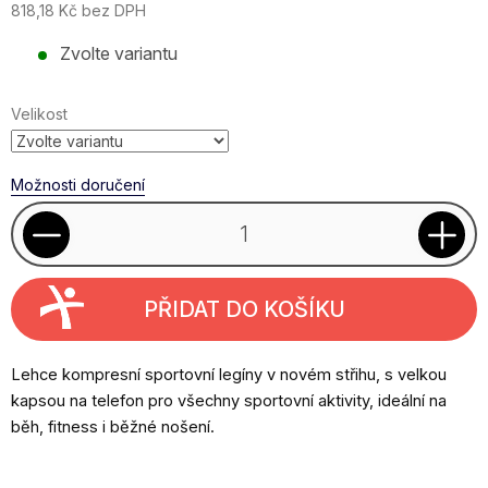
818,18 Kč bez DPH
Měrná
Zvolte variantu
cena:
Velikost
Možnosti doručení
PŘIDAT DO KOŠÍKU
Lehce kompresní sportovní legíny v novém střihu, s velkou
kapsou na telefon pro všechny sportovní aktivity, ideální na
běh, fitness i běžné nošení.