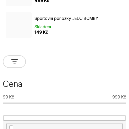
499 Kč
Sportovní ponožky JEDU BOMBY
Skladem
149 Kč
Cena
99
Kč
999
Kč