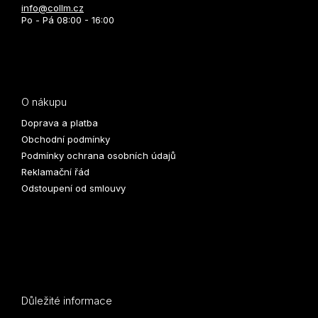
info@collm.cz
Po - Pá 08:00 - 16:00
O nákupu
Doprava a platba
Obchodní podmínky
Podmínky ochrana osobních údajů
Reklamační řád
Odstoupení od smlouvy
Důležité informace