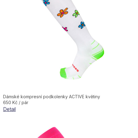
Dámské kompresní podkolenky ACTIVE květiny
650 Kč / pár
Detail