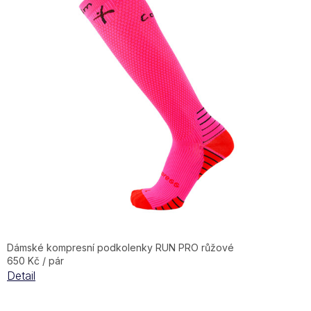
Dámské kompresní podkolenky RUN PRO růžové
650 Kč / pár
Detail