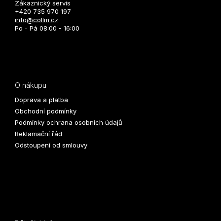
Zákaznický servis
+420 735 970 197
info@collm.cz
Po - Pá 08:00 - 16:00
O nákupu
Doprava a platba
Obchodní podmínky
Podmínky ochrana osobních údajů
Reklamační řád
Odstoupení od smlouvy