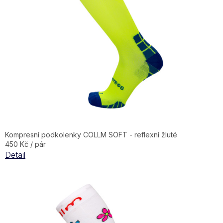
Kompresní podkolenky COLLM SOFT - reflexní žluté
450 Kč / pár
Detail