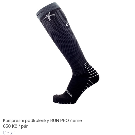
Kompresní podkolenky RUN PRO černé
650 Kč / pár
Detail