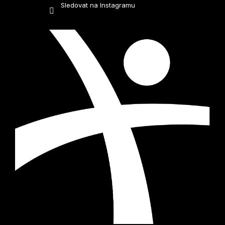
Sledovat na Instagramu