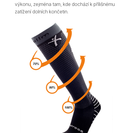
výkonu, zejména tam, kde dochází k přílišnému
zatížení dolních končetin.