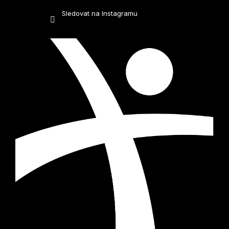
Sledovat na Instagramu