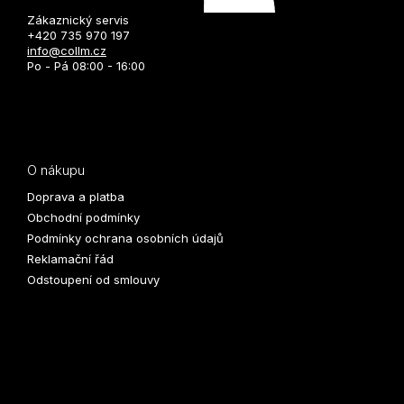
Zákaznický servis
+420 735 970 197
info@collm.cz
Po - Pá 08:00 - 16:00
O nákupu
Doprava a platba
Obchodní podmínky
Podmínky ochrana osobních údajů
Reklamační řád
Odstoupení od smlouvy