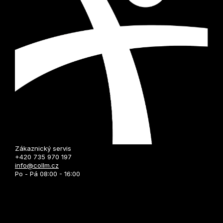
Zákaznický servis
+420 735 970 197
info@collm.cz
Po - Pá 08:00 - 16:00