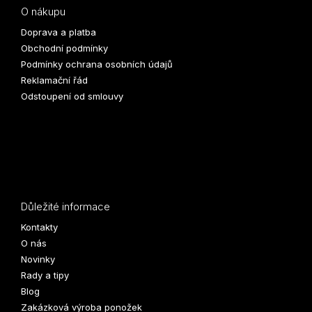
O nákupu
Doprava a platba
Obchodní podmínky
Podmínky ochrana osobních údajů
Reklamační řád
Odstoupení od smlouvy
Důležité informace
Kontakty
O nás
Novinky
Rady a tipy
Blog
Zakázková výroba ponožek