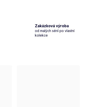
Zakázková výroba
od malých sérií po vlastní
kolekce