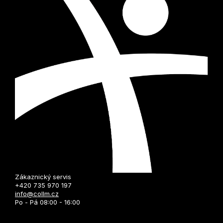
Zákaznický servis
+420 735 970 197
info@collm.cz
Po - Pá 08:00 - 16:00