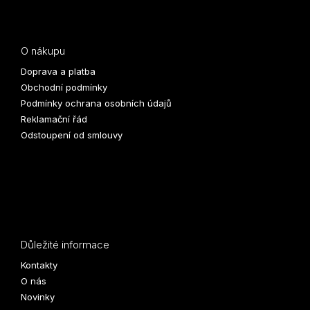
O nákupu
Doprava a platba
Obchodní podmínky
Podmínky ochrana osobních údajů
Reklamační řád
Odstoupení od smlouvy
Důležité informace
Kontakty
O nás
Novinky