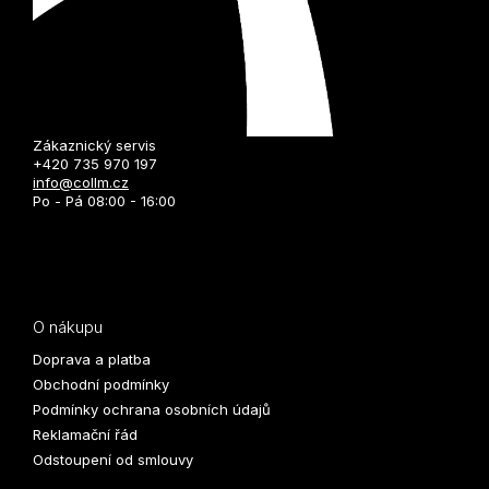
Zákaznický servis
+420 735 970 197
info@collm.cz
Po - Pá 08:00 - 16:00
O nákupu
Doprava a platba
Obchodní podmínky
Podmínky ochrana osobních údajů
Reklamační řád
Odstoupení od smlouvy