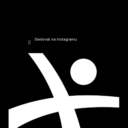
Sledovat na Instagramu