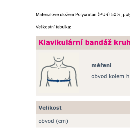
Materiálové složení Polyuretan (PUR) 50%, po
Velikostní tabulka: