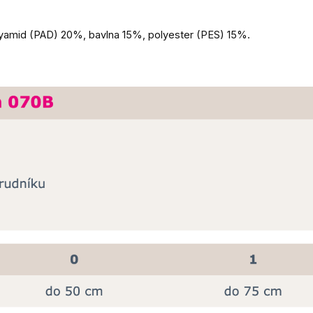
lyamid (PAD) 20%, bavlna 15%, polyester (PES) 15%.