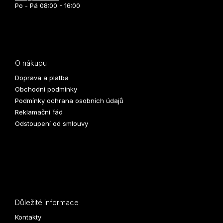
Po - Pá 08:00 - 16:00
O nákupu
Doprava a platba
Obchodní podmínky
Podmínky ochrana osobních údajů
Reklamační řád
Odstoupení od smlouvy
Důležité informace
Kontakty