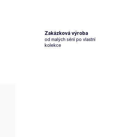
Zakázková výroba
od malých sérií po vlastní
kolekce