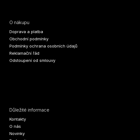
O nákupu
Doprava a platba
Obchodní podmínky
Podmínky ochrana osobních údajů
Reklamační řád
Odstoupení od smlouvy
Důležité informace
Kontakty
O nás
Novinky