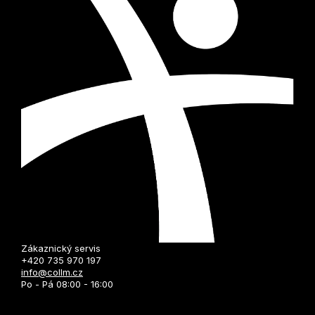
Zákaznický servis
+420 735 970 197
info@collm.cz
Po - Pá 08:00 - 16:00