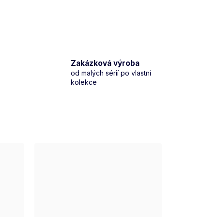
Zakázková výroba
od malých sérií po vlastní
kolekce