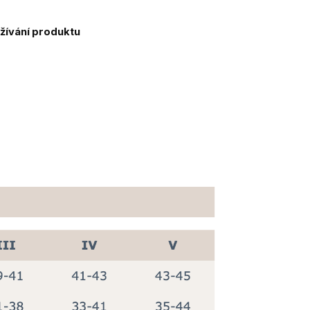
žívání produktu