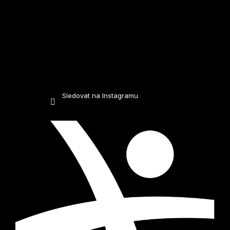
Sledovat na Instagramu