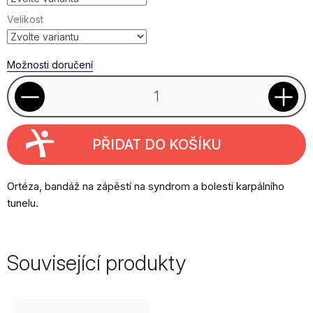
Velikost
Možnosti doručení
PŘIDAT DO KOŠÍKU
Ortéza, bandáž na zápěstí na syndrom a bolesti karpálního
tunelu.
Související produkty