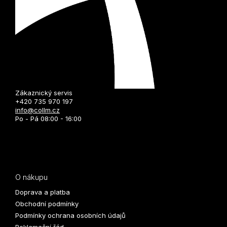
Zákaznický servis
+420 735 970 197
info@collm.cz
Po - Pá 08:00 - 16:00
O nákupu
Doprava a platba
Obchodní podmínky
Podmínky ochrana osobních údajů
Reklamační řád