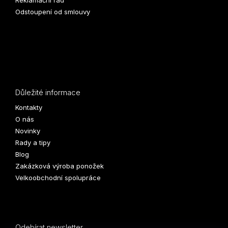
Odstoupení od smlouvy
Důležité informace
Kontakty
O nás
Novinky
Rady a tipy
Blog
Zakázková výroba ponožek
Velkoobchodní spolupráce
Odebírat newsletter