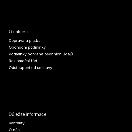
O nákupu
Doprava a platba
Obchodní podmínky
Podmínky ochrana osobních údajů
Reklamační řád
Odstoupení od smlouvy
Důležité informace
Kontakty
O nás