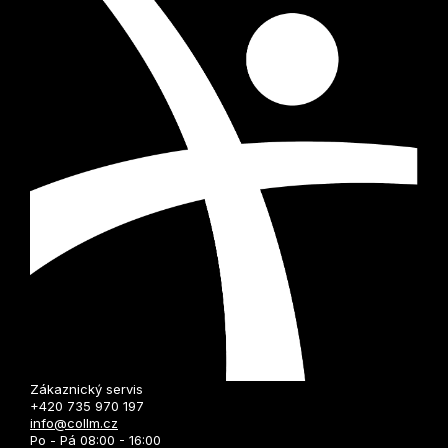
Zákaznický servis
+420 735 970 197
info@collm.cz
Po - Pá 08:00 - 16:00