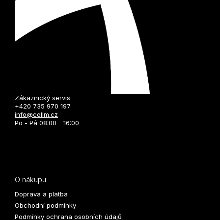
Zákaznický servis
+420 735 970 197
info@collm.cz
Po - Pá 08:00 - 16:00
O nákupu
Doprava a platba
Obchodní podmínky
Podmínky ochrana osobních údajů