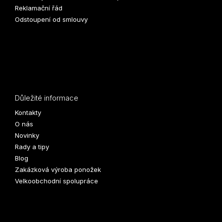
Reklamační řád
Odstoupení od smlouvy
Důležité informace
Kontakty
O nás
Novinky
Rady a tipy
Blog
Zakázková výroba ponožek
Velkoobchodní spolupráce