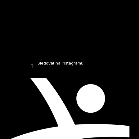
Sledovat na Instagramu