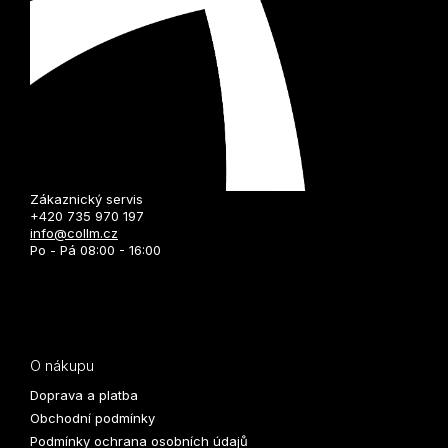
Zákaznický servis
+420 735 970 197
info@collm.cz
Po - Pá 08:00 - 16:00
O nákupu
Doprava a platba
Obchodní podmínky
Podmínky ochrana osobních údajů