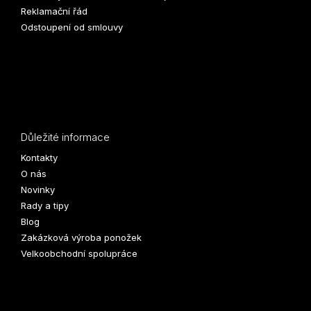
Reklamační řád
Odstoupení od smlouvy
Důležité informace
Kontakty
O nás
Novinky
Rady a tipy
Blog
Zakázková výroba ponožek
Velkoobchodní spolupráce