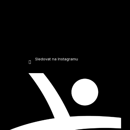
Sledovat na Instagramu