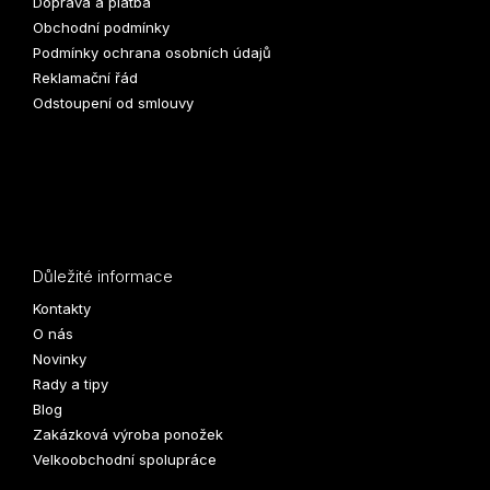
Doprava a platba
Obchodní podmínky
Podmínky ochrana osobních údajů
Reklamační řád
Odstoupení od smlouvy
Důležité informace
Kontakty
O nás
Novinky
Rady a tipy
Blog
Zakázková výroba ponožek
Velkoobchodní spolupráce