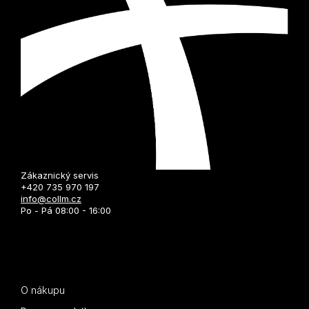
Zákaznický servis
+420 735 970 197
info@collm.cz
Po - Pá 08:00 - 16:00
O nákupu