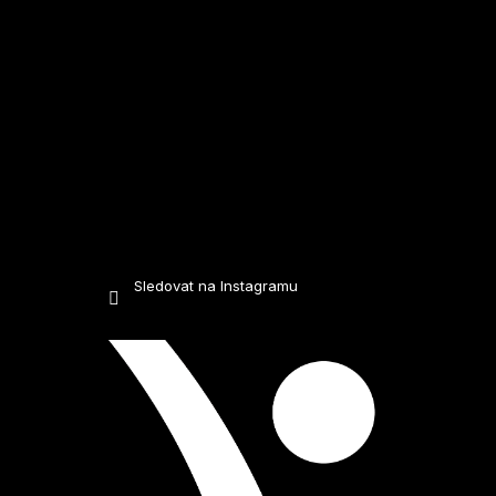
Sledovat na Instagramu