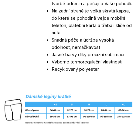
tvorbě odřenin a pečují o Vaše pohodlí.
Na zadní straně je velká skrytá kapsa,
do které se pohodlně vejde mobilní
telefon, platební karta a třeba i klíče od
auta.
Snadná péče a údržba vysoká
odolnost, nemačkavost
Jasné barvy díky precizní sublimaci
Výborné termoregulační vlastnosti
Recyklovaný polyester