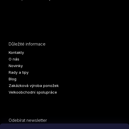
Důležité informace
Kontakty
O nás
Novinky
Rady a tipy
Blog
Zakázková výroba ponožek
Velkoobchodní spolupráce
Odebírat newsletter