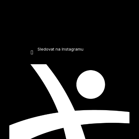
Sledovat na Instagramu