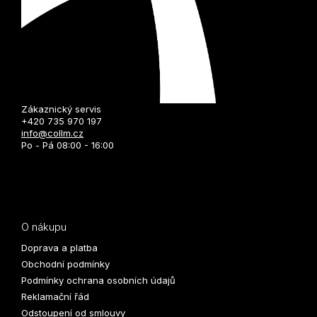
Zákaznický servis
+420 735 970 197
info@collm.cz
Po - Pá 08:00 - 16:00
O nákupu
Doprava a platba
Obchodní podmínky
Podmínky ochrana osobních údajů
Reklamační řád
Odstoupení od smlouvy